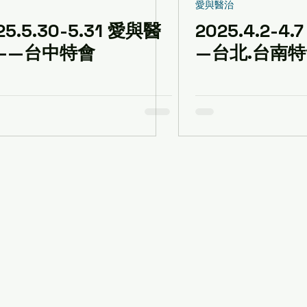
愛與醫治
25.5.30-5.31 愛與醫
2025.4.2-4
——台中特會
—台北.台南