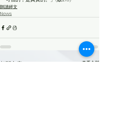
朗讀經文
News
查看全部
相關文章